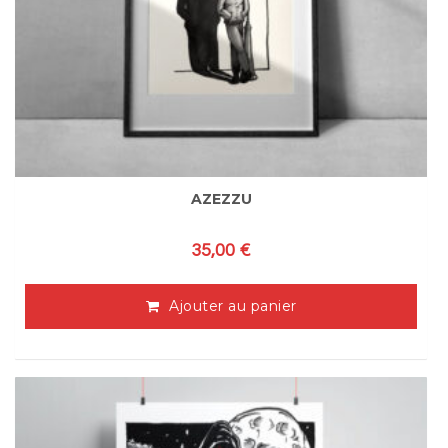
AZEZZU
35,00
€
Ajouter au panier