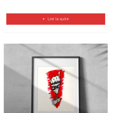
Lire la suite