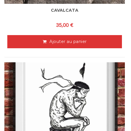
CAVALCATA
35,00
€
Ajouter au panier