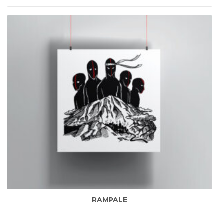
RAMPALE