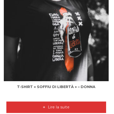
T-SHIRT « SOFFIU DI LIBERTÀ » – DONNA
Lire la suite