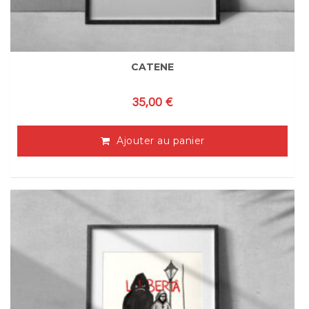
CATENE
35,00
€
Ajouter au panier