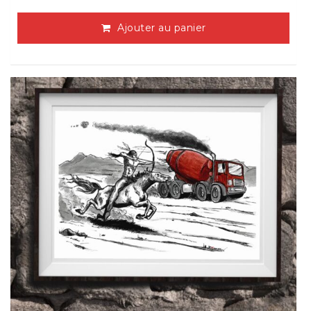
Ajouter au panier