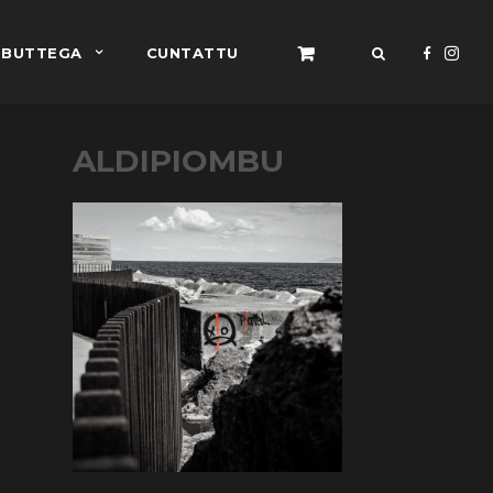
BUTTEGA
CUNTATTU
ALDIPIOMBU