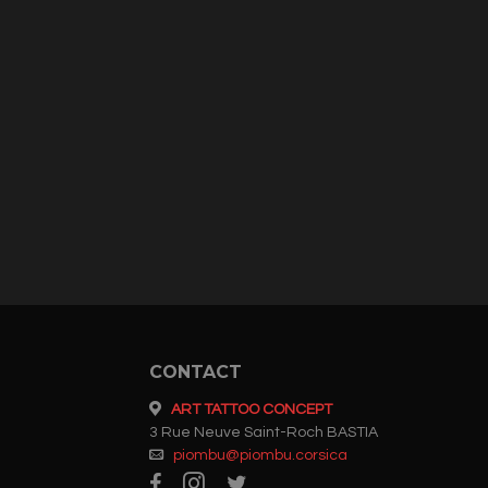
CONTACT
ART TATTOO CONCEPT
3 Rue Neuve Saint-Roch BASTIA
piombu@piombu.corsica