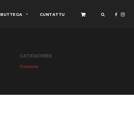
BUTTEGA
CUNTATTU
CATEGORIES
Creazione