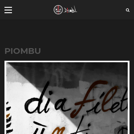
PIOMBU