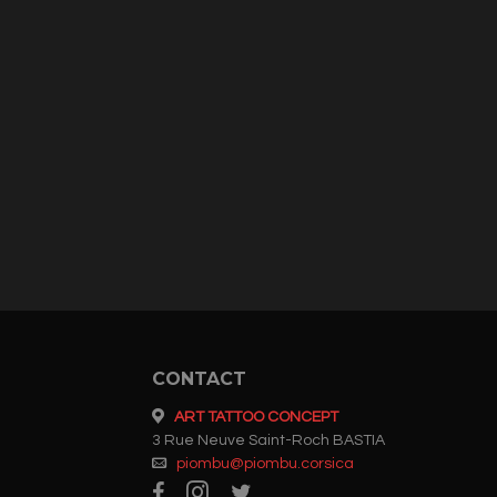
CONTACT
ART TATTOO CONCEPT
3 Rue Neuve Saint-Roch BASTIA
piombu@piombu.corsica