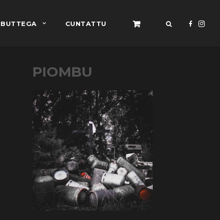
BUTTEGA
CUNTATTU
PIOMBU