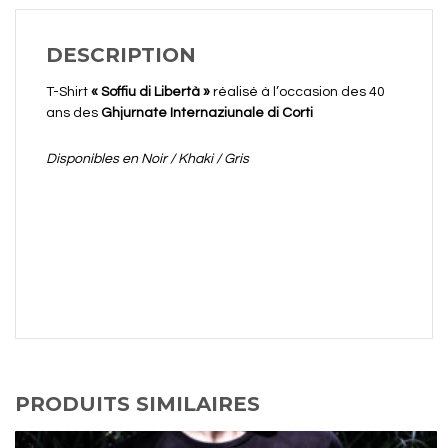
DESCRIPTION
T-Shirt
« Soffiu di Libertà »
réalisé à l’occasion des 40
ans des
Ghjurnate Internaziunale di Corti
Disponibles en Noir / Khaki / Gris
PRODUITS SIMILAIRES