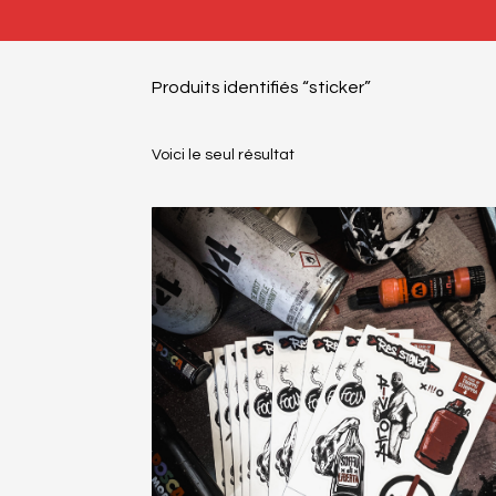
Produits identifiés “sticker”
Voici le seul résultat