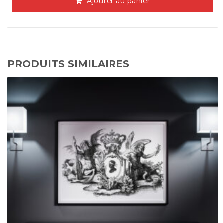
Ajouter au panier
PRODUITS SIMILAIRES