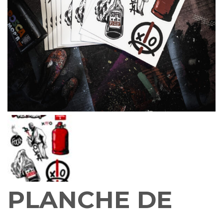
PLANCHE DE