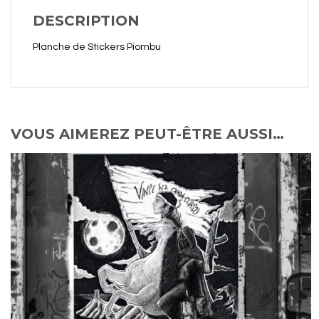
DESCRIPTION
Planche de Stickers Piombu
VOUS AIMEREZ PEUT-ÊTRE AUSSI…