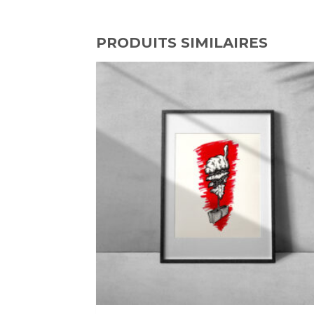
PRODUITS SIMILAIRES