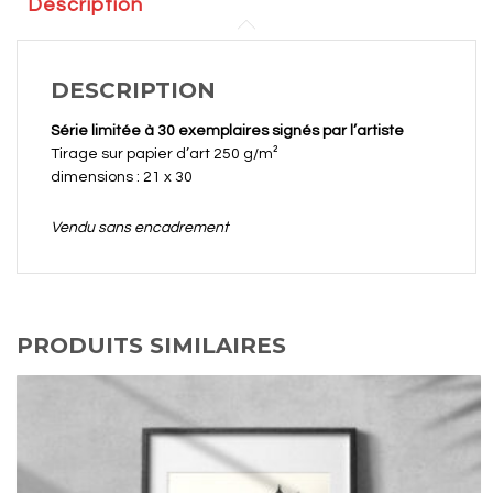
Description
DESCRIPTION
Série limitée à 30 exemplaires signés par l’artiste
Tirage sur papier d’art 250 g/m²
dimensions : 21 x 30
Vendu sans encadrement
PRODUITS SIMILAIRES