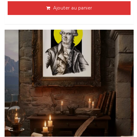
Ajouter au panier