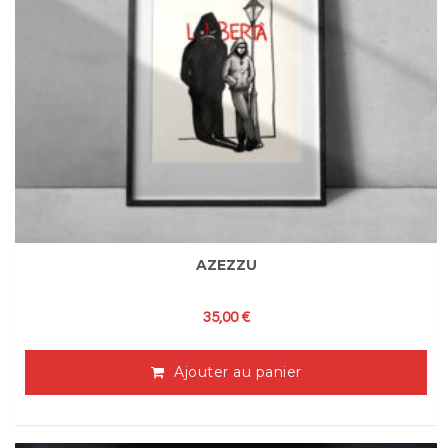
AZEZZU
35,00
€
Ajouter au panier