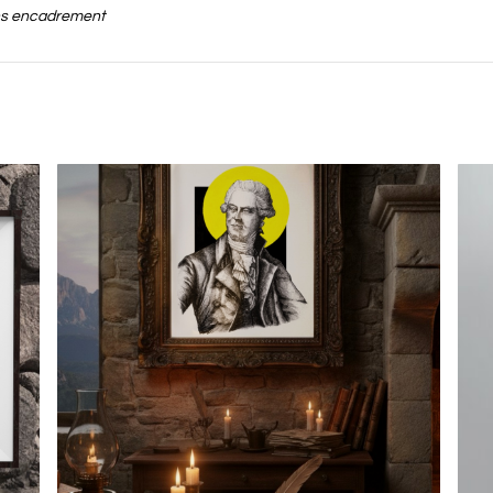
ns encadrement