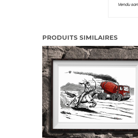
Vendu sa
PRODUITS SIMILAIRES