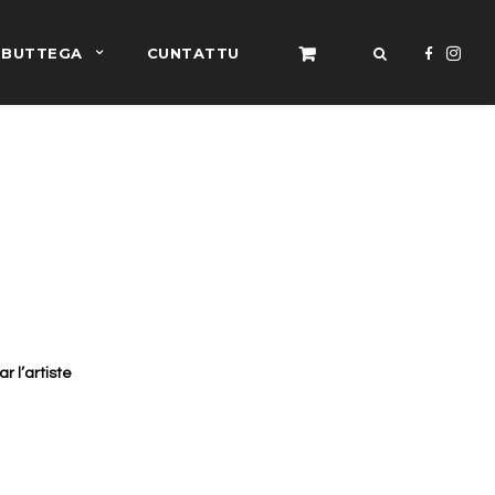
BUTTEGA
CUNTATTU
r l’artiste