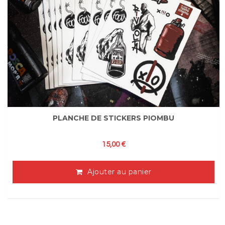
PLANCHE DE STICKERS PIOMBU
15,00
€
Ajouter au panier