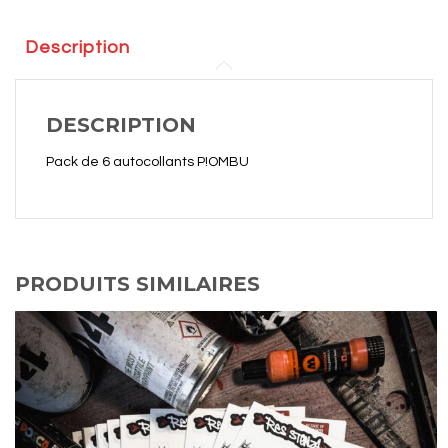
Description
DESCRIPTION
Pack de 6 autocollants P!OMBU
PRODUITS SIMILAIRES